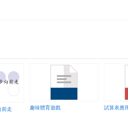
趣味體育遊戲
試算表應
向前走