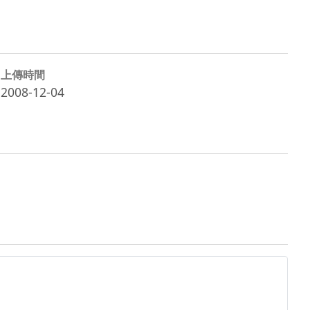
上傳時間
2008-12-04