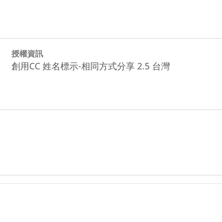
授權資訊
創用CC 姓名標示-相同方式分享 2.5 台灣