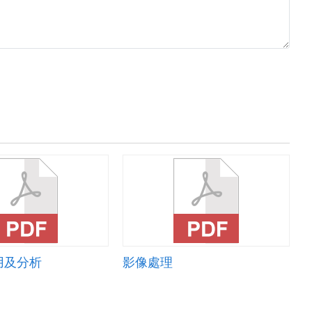
用及分析
影像處理