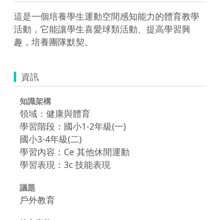
這是一個培養學生運動空間感知能力的體育教學
活動，它能讓學生喜愛球類活動、提高學習興
趣，培養團隊默契。
資訊
知識架構
領域：健康與體育
學習階段：國小1-2年級(一)
國小3-4年級(二)
學習內容：Ce 其他休閒運動
學習表現：3c 技能表現
議題
戶外教育