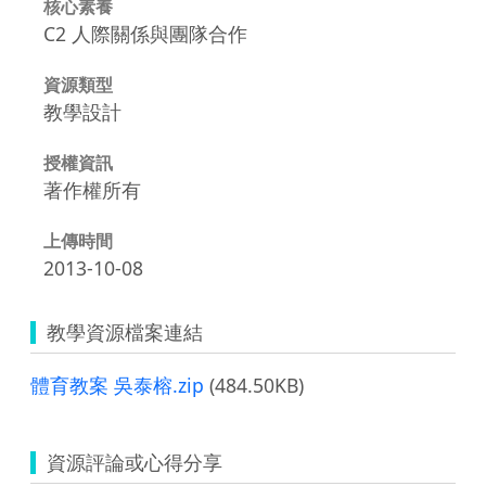
核心素養
C2 人際關係與團隊合作
資源類型
教學設計
授權資訊
著作權所有
上傳時間
2013-10-08
教學資源檔案連結
體育教案 吳泰榕.zip
(484.50KB)
資源評論或心得分享