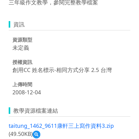
三年級作文教學，參閱完整教學檔案
資訊
資源類型
未定義
授權資訊
創用CC 姓名標示-相同方式分享 2.5 台灣
上傳時間
2008-12-04
教學資源檔案連結
taitung_1462_9611康軒三上寫作資料3.zip
(49.50KB)
預