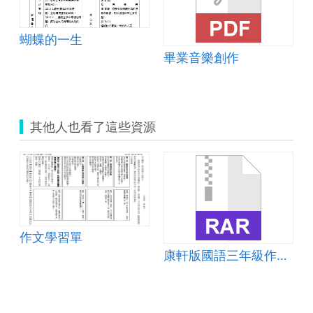
蝴蝶的一生
畢業音樂創作
其他人也看了這些資源
作文學習單
康軒版國語三年級作文補充教材