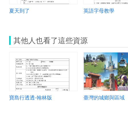
夏天到了
英語字母教學
其他人也看了這些資源
寶島行透透-翰林版
臺灣的城鄉與區域