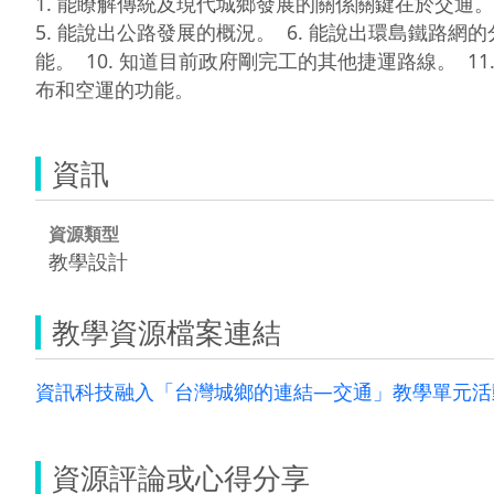
1. 能瞭解傳統及現代城鄉發展的關係關鍵在於交通。  
5. 能說出公路發展的概況。  6. 能說出環島鐵路網的
能。  10. 知道目前政府剛完工的其他捷運路線。  11
布和空運的功能。  
資訊
資源類型
教學設計
教學資源檔案連結
資訊科技融入「台灣城鄉的連結—交通」教學單元活動設
資源評論或心得分享