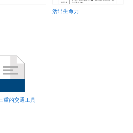
活出生命力
-三重的交通工具