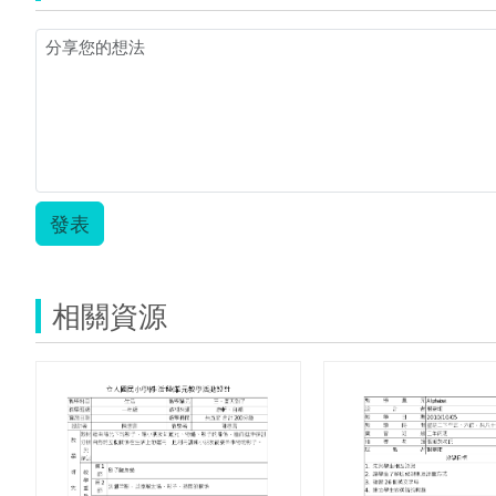
發表
相關資源