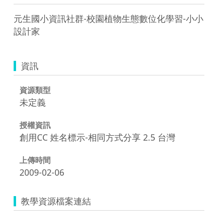
元生國小資訊社群-校園植物生態數位化學習-小小
設計家
資訊
資源類型
未定義
授權資訊
創用CC 姓名標示-相同方式分享 2.5 台灣
上傳時間
2009-02-06
教學資源檔案連結