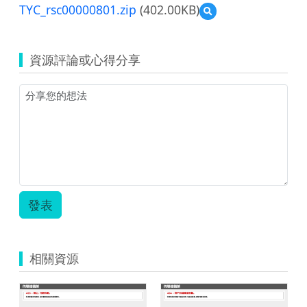
TYC_rsc00000801.zip
(402.00KB)
預
覽
TYC_rsc00000801.zip
資源評論或心得分享
發表
相關資源