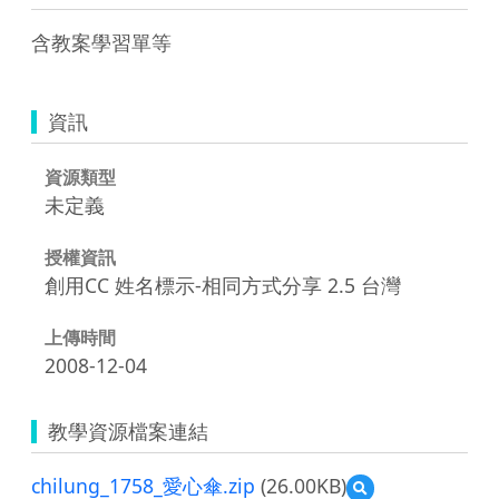
含教案學習單等
資訊
資源類型
未定義
授權資訊
創用CC 姓名標示-相同方式分享 2.5 台灣
上傳時間
2008-12-04
教學資源檔案連結
chilung_1758_愛心傘.zip
(26.00KB)
預