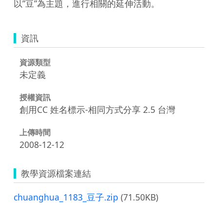
以”豆”為主題，進行相關的延伸活動。
資訊
資源類型
未定義
授權資訊
創用CC 姓名標示-相同方式分享 2.5 台灣
上傳時間
2008-12-12
教學資源檔案連結
chuanghua_1183_豆子.zip
(71.50KB)