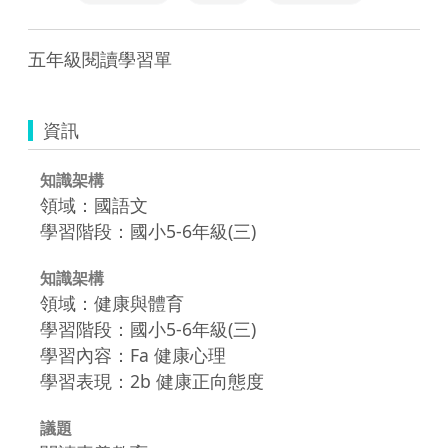
五年級閱讀學習單
資訊
知識架構
領域：國語文
學習階段：國小5-6年級(三)
知識架構
領域：健康與體育
學習階段：國小5-6年級(三)
學習內容：Fa 健康心理
學習表現：2b 健康正向態度
議題