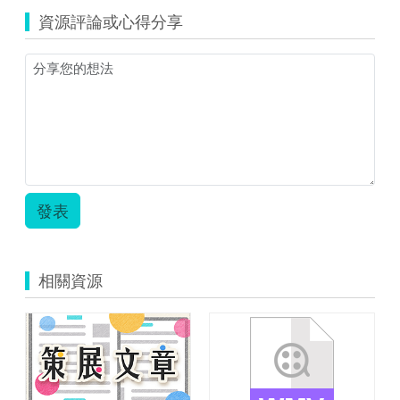
資源評論或心得分享
發表
相關資源