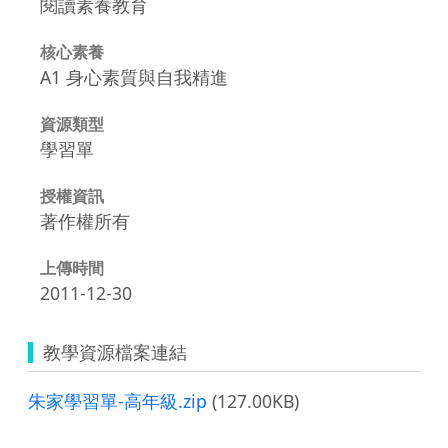
閱讀素養教育
核心素養
A1 身心素質與自我精進
資源類型
學習單
授權資訊
著作權所有
上傳時間
2011-12-30
教學資源檔案連結
朱家學習單-高年級.zip
(127.00KB)