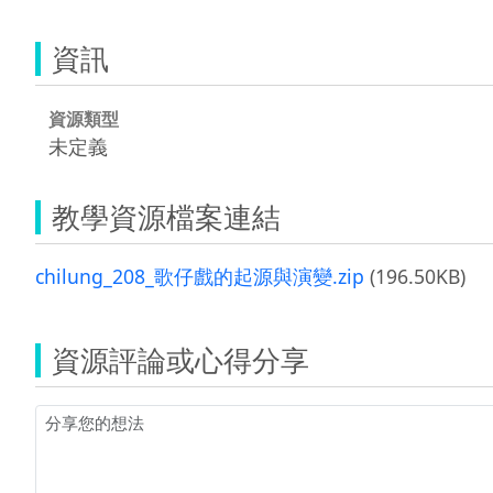
資訊
資源類型
未定義
教學資源檔案連結
chilung_208_歌仔戲的起源與演變.zip
(196.50KB)
資源評論或心得分享