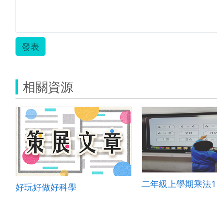
發表
相關資源
二年級上學期乘法1
好玩好做好科學