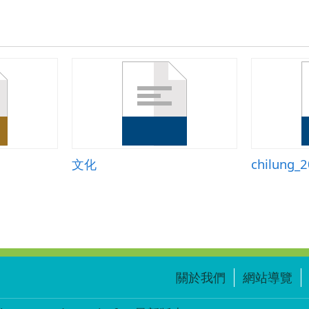
文化
關於我們
網站導覽