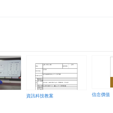
信念價值
資訊科技教案