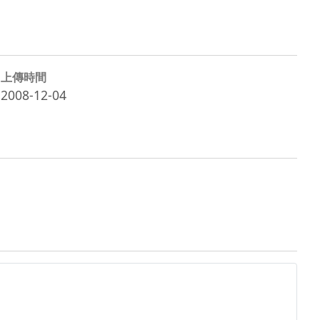
上傳時間
2008-12-04