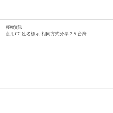
授權資訊
創用CC 姓名標示-相同方式分享 2.5 台灣