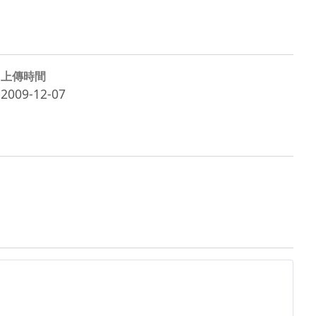
上傳時間
2009-12-07