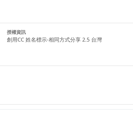
授權資訊
創用CC 姓名標示-相同方式分享 2.5 台灣