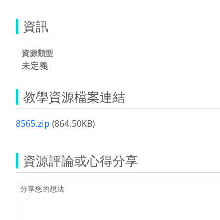
資訊
資源類型
未定義
教學資源檔案連結
8565.zip
(864.50KB)
資源評論或心得分享