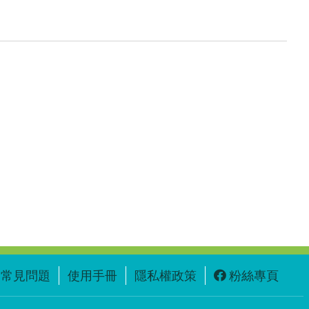
常見問題
使用手冊
隱私權政策
粉絲專頁