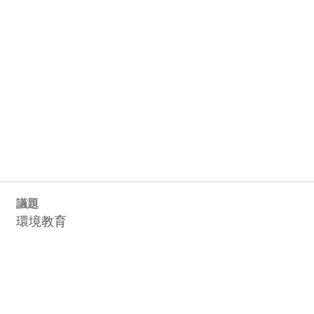
議題
環境教育