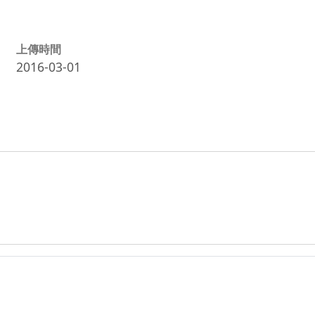
上傳時間
2016-03-01