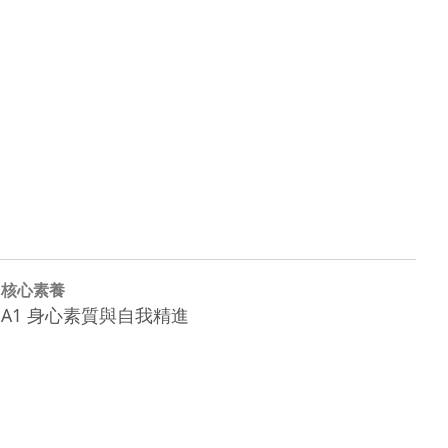
核心素養
A1 身心素質與自我精進