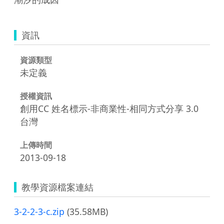
資訊
資源類型
未定義
授權資訊
創用CC 姓名標示-非商業性-相同方式分享 3.0
台灣
上傳時間
2013-09-18
教學資源檔案連結
3-2-2-3-c.zip
(35.58MB)