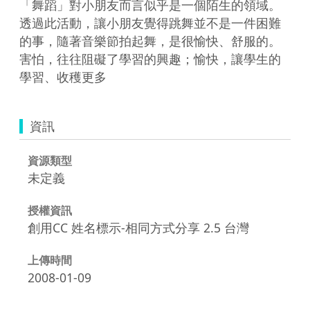
「舞蹈」對小朋友而言似乎是一個陌生的領域。
透過此活動，讓小朋友覺得跳舞並不是一件困難
的事，隨著音樂節拍起舞，是很愉快、舒服的。
害怕，往往阻礙了學習的興趣；愉快，讓學生的
學習、收穫更多
資訊
資源類型
未定義
授權資訊
創用CC 姓名標示-相同方式分享 2.5 台灣
上傳時間
2008-01-09