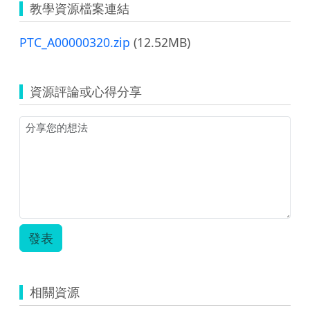
教學資源檔案連結
PTC_A00000320.zip
(12.52MB)
資源評論或心得分享
發表
相關資源