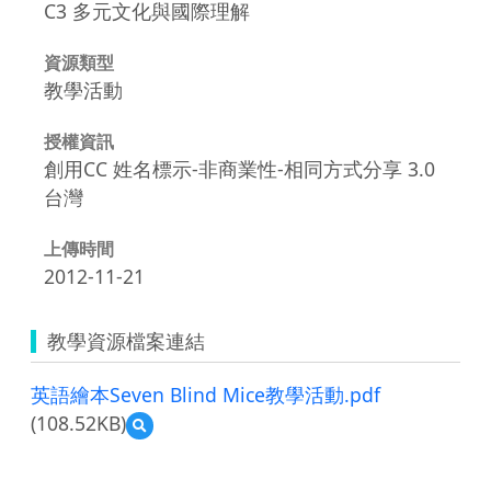
C3 多元文化與國際理解
資源類型
教學活動
授權資訊
創用CC 姓名標示-非商業性-相同方式分享 3.0
台灣
上傳時間
2012-11-21
教學資源檔案連結
英語繪本Seven Blind Mice教學活動.pdf
(108.52KB)
預
覽
英
語