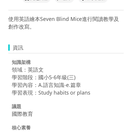
使用英語繪本Seven Blind Mice進行閱讀教學及
創作改寫。
資訊
知識架構
領域：英語文
學習階段：國小5-6年級(三)
學習內容：A.語言知識-e.篇章
學習表現：Study habits or plans
議題
國際教育
核心素養