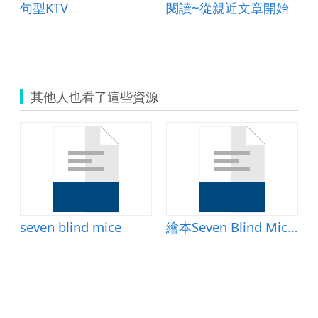
句型KTV
閱讀~從親近文章開始
其他人也看了這些資源
seven blind mice
繪本Seven Blind Mice學習單