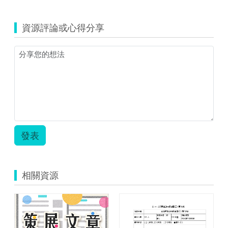
資源評論或心得分享
發表
相關資源