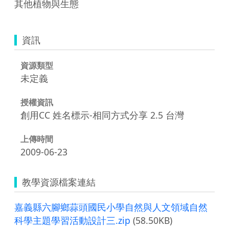
其他植物與生態
資訊
資源類型
未定義
授權資訊
創用CC 姓名標示-相同方式分享 2.5 台灣
上傳時間
2009-06-23
教學資源檔案連結
嘉義縣六腳鄉蒜頭國民小學自然與人文領域自然
科學主題學習活動設計三.zip
(58.50KB)