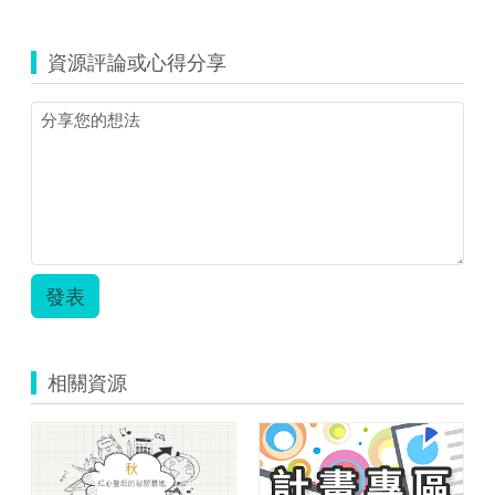
資源評論或心得分享
發表
相關資源