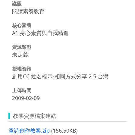
議題
閱讀素養教育
核心素養
A1 身心素質與自我精進
資源類型
未定義
授權資訊
創用CC 姓名標示-相同方式分享 2.5 台灣
上傳時間
2009-02-09
教學資源檔案連結
童詩創作教案.zip
(156.50KB)