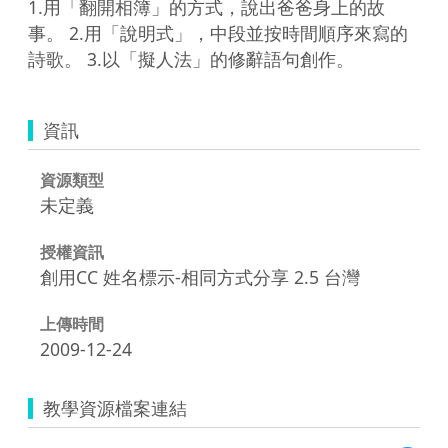
1.用「翻開相簿」的方式，說出爸爸身上的故
事。 2.用「說明式」，中段並按時間順序來寫的
詩歌。 3.以「擬人法」的修辭語句創作。
資訊
資源類型
未定義
授權資訊
創用CC 姓名標示-相同方式分享 2.5 台灣
上傳時間
2009-12-24
教學資源檔案連結