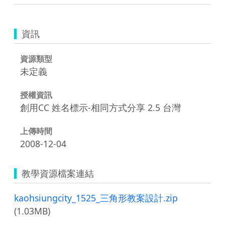
資訊
資源類型
未定義
授權資訊
創用CC 姓名標示-相同方式分享 2.5 台灣
上傳時間
2008-12-04
教學資源檔案連結
kaohsiungcity_1525_三角形教案設計.zip
(1.03MB)