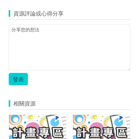
資源評論或心得分享
發表
相關資源