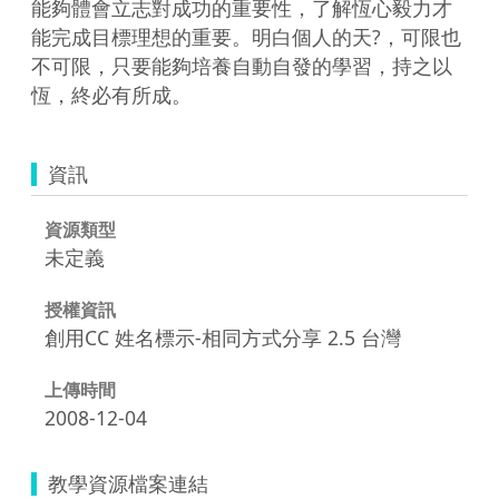
能夠體會立志對成功的重要性，了解恆心毅力才
能完成目標理想的重要。明白個人的天?，可限也
不可限，只要能夠培養自動自發的學習，持之以
恆，終必有所成。
資訊
資源類型
未定義
授權資訊
創用CC 姓名標示-相同方式分享 2.5 台灣
上傳時間
2008-12-04
教學資源檔案連結