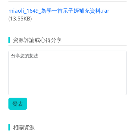
miaoli_1649_為學一首示子姪補充資料.rar
(13.55KB)
資源評論或心得分享
發表
相關資源