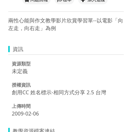
兩性心能與作文教學影片欣賞學習單--以電影「向
左走，向右走」為例
資訊
資源類型
未定義
授權資訊
創用CC 姓名標示-相同方式分享 2.5 台灣
上傳時間
2009-02-06
教學資源檔案連結