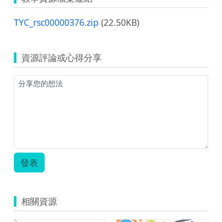
TYC_rsc00000376.zip
(22.50KB)
資源評論或心得分享
發表
相關資源