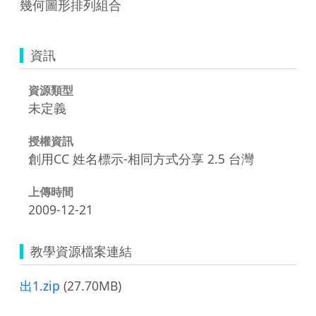
幾何圖形排列組合
資訊
資源類型
未定義
授權資訊
創用CC 姓名標示-相同方式分享 2.5 台灣
上傳時間
2009-12-21
教學資源檔案連結
出1.zip
(27.70MB)