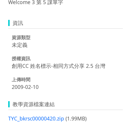
Welcome 3 第 5 課單字
資訊
資源類型
未定義
授權資訊
創用CC 姓名標示-相同方式分享 2.5 台灣
上傳時間
2009-02-10
教學資源檔案連結
TYC_bkrsc00000420.zip
(1.99MB)