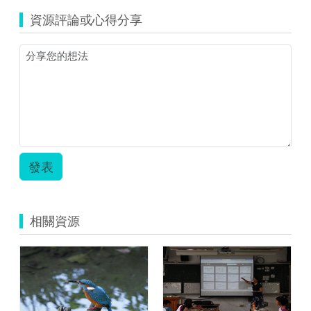
資源評論或心得分享
發表
相關資源