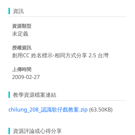
資訊
資源類型
未定義
授權資訊
創用CC 姓名標示-相同方式分享 2.5 台灣
上傳時間
2009-02-27
教學資源檔案連結
chilung_208_認識歌仔戲教案.zip
(63.50KB)
資源評論或心得分享