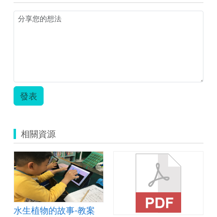
發表
相關資源
水生植物的故事-教案