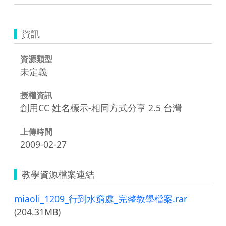
資訊
資源類型
未定義
授權資訊
創用CC 姓名標示-相同方式分享 2.5 台灣
上傳時間
2009-02-27
教學資源檔案連結
miaoli_1209_行到水窮處_完整教學檔案.rar
(204.31MB)