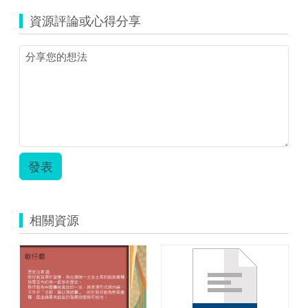
資源評論或心得分享
發表
相關資源