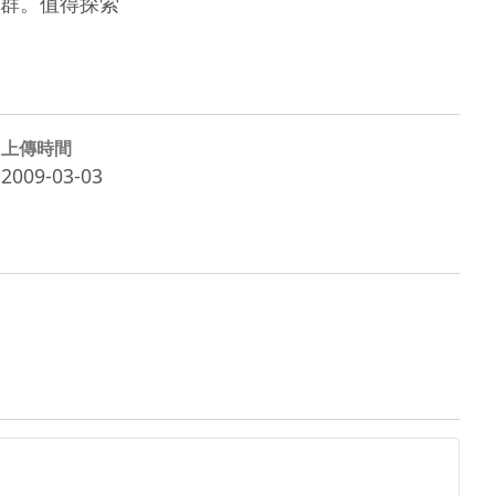
群。值得探索
上傳時間
2009-03-03