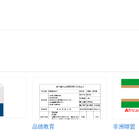
品德教育
非洲聯盟