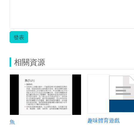
發表
相關資源
趣味體育遊戲
魚