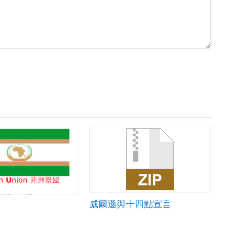
威爾遜與十四點宣言