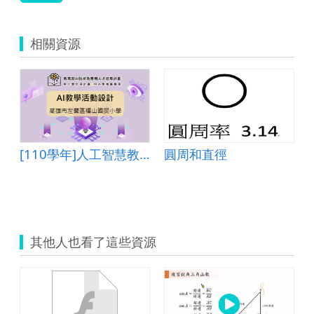
相關資源
[110學年]人工智慧教學活動設計―高雄市左營區福山國民小學
圓周和直徑
其他人也看了這些資源