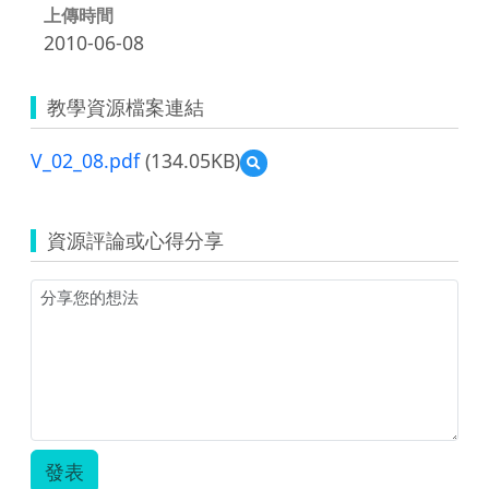
上傳時間
2010-06-08
教學資源檔案連結
V_02_08.pdf
(134.05KB)
預
覽
V_02_08.pdf
資源評論或心得分享
發表