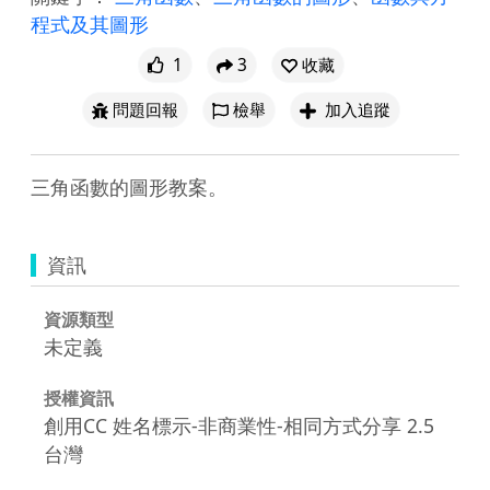
程式及其圖形
1
3
收藏
問題回報
檢舉
加入追蹤
三角函數的圖形教案。
資訊
資源類型
未定義
授權資訊
創用CC 姓名標示-非商業性-相同方式分享 2.5
台灣