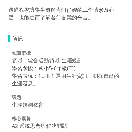
透過教學讓學生暸解青蚵仔嫂的工作情形及心
聲，也能進而了解各行各業的辛苦。
資訊
知識架構
領域：綜合活動領域-生涯規劃
學習階段：國小5-6年級(三)
學習表現：1c-Ⅲ-1 運用生涯資訊，初探自己的
生涯發展。
議題
生涯規劃教育
核心素養
A2 系統思考與解決問題