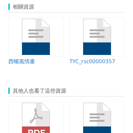
相關資源
西螺風情畫
TYC_rsc00000357
其他人也看了這些資源