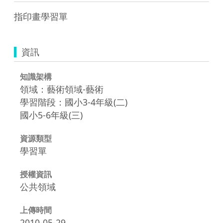
指印畫學習單
資訊
知識架構
領域：藝術領域-藝術
學習階段：國小3-4年級(二)
國小5-6年級(三)
資源類型
學習單
授權資訊
公共領域
上傳時間
2010-05-29