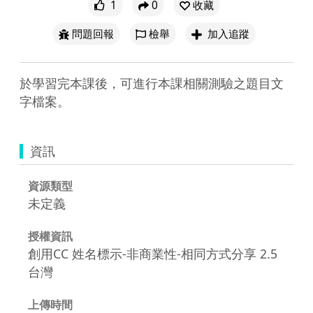
1
0
收藏
問題回報
檢舉
加入追蹤
於學習完本課後，可進行本課相關測驗之題目文
字檔案。
資訊
資源類型
未定義
授權資訊
創用CC 姓名標示-非商業性-相同方式分享 2.5
台灣
上傳時間