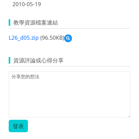
2010-05-19
教學資源檔案連結
L26_d05.zip
(96.50KB)
預
覽
L26_d05.zip
資源評論或心得分享
發表