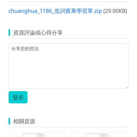
chuanghua_1186_造詞賓果學習單.zip
(29.00KB)
資源評論或心得分享
發表
相關資源