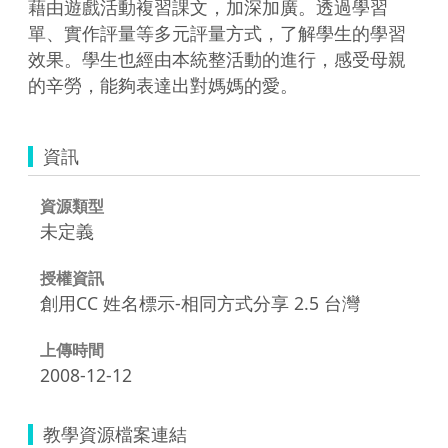
藉由遊戲活動複習課文，加深加廣。透過學習
單、實作評量等多元評量方式，了解學生的學習
效果。學生也經由本統整活動的進行，感受母親
的辛勞，能夠表達出對媽媽的愛。
資訊
資源類型
未定義
授權資訊
創用CC 姓名標示-相同方式分享 2.5 台灣
上傳時間
2008-12-12
教學資源檔案連結