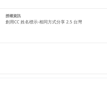
授權資訊
創用CC 姓名標示-相同方式分享 2.5 台灣