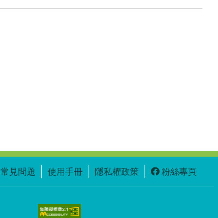
常見問題
使用手冊
隱私權政策
粉絲專頁