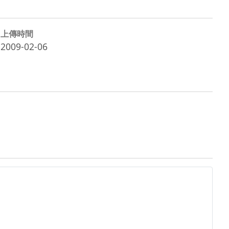
上傳時間
2009-02-06