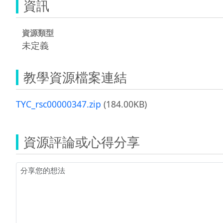
資訊
資源類型
未定義
教學資源檔案連結
TYC_rsc00000347.zip
(184.00KB)
資源評論或心得分享