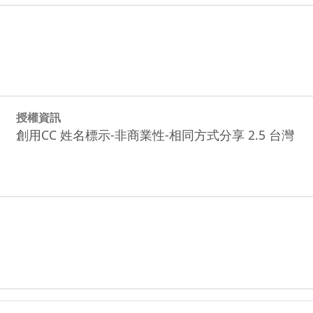
授權資訊
創用CC 姓名標示-非商業性-相同方式分享 2.5 台灣