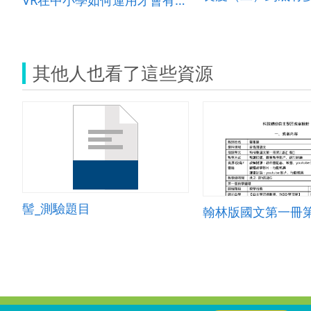
其他人也看了這些資源
髻_測驗題目