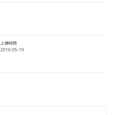
上傳時間
2010-05-19