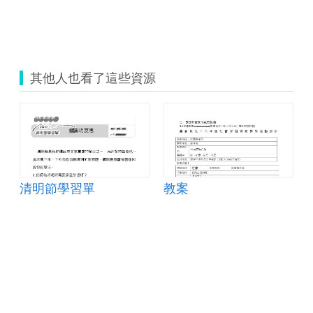
其他人也看了這些資源
清明節學習單
教案