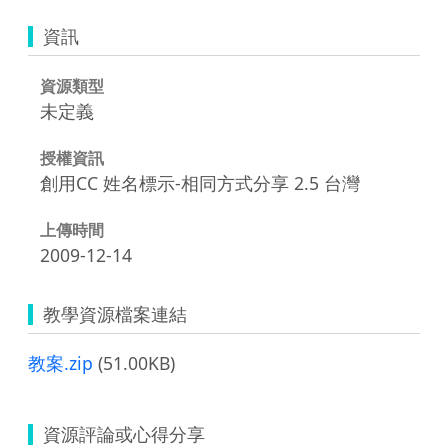
資訊
資源類型
未定義
授權資訊
創用CC 姓名標示-相同方式分享 2.5 台灣
上傳時間
2009-12-14
教學資源檔案連結
教案.zip
(51.00KB)
資源評論或心得分享