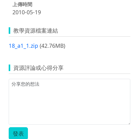
上傳時間
2010-05-19
教學資源檔案連結
18_a1_1.zip
(42.76MB)
資源評論或心得分享
發表