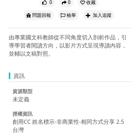
0
0
收藏
問題回報
檢舉
加入追蹤
由專業國文科教師從不同角度切入剖析作品，引
導學習者閱讀方向，以影片方式呈現導讀內容，
並輔以文稿對照。
資訊
資源類型
未定義
授權資訊
創用CC 姓名標示-非商業性-相同方式分享 2.5
台灣