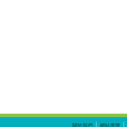
關於我們
網站導覽