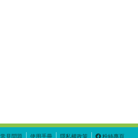
常見問題
使用手冊
隱私權政策
粉絲專頁