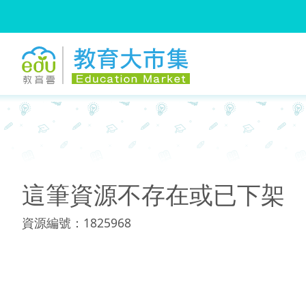
:::
:::
這筆資源不存在或已下架
資源編號：1825968