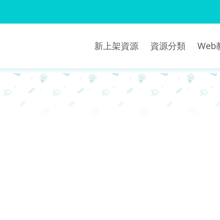
新上架資源
資源分類
We