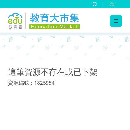
:::
:::
這筆資源不存在或已下架
資源編號：1825954