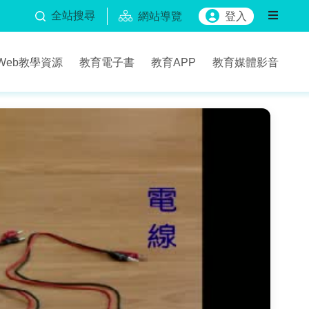
全站搜尋
網站導覽
登入
Web教學資源
教育電子書
教育APP
教育媒體影音