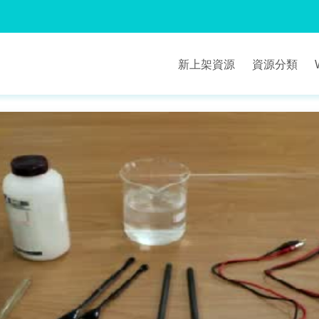
新上架資源
資源分類