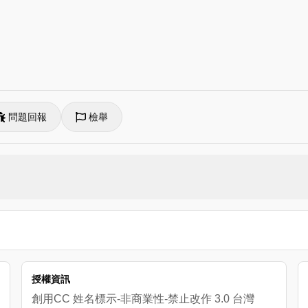
問題回報
檢舉
授權資訊
創用CC 姓名標示-非商業性-禁止改作 3.0 台灣