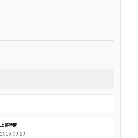
上傳時間
2016-09-29