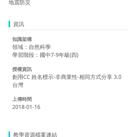
地震防災
資訊
知識架構
領域：自然科學
學習階段：國中7-9年級(四)
授權資訊
創用CC 姓名標示-非商業性-相同方式分享 3.0
台灣
上傳時間
2018-01-16
教學資源檔案連結