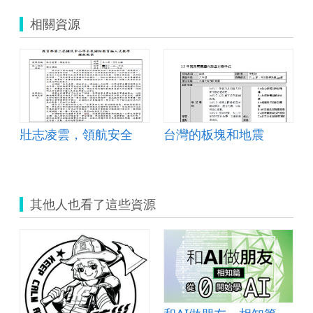
相關資源
壯志凌雲，領航安全
台灣的板塊和地震
其他人也看了這些資源