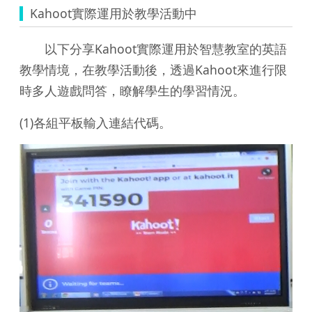
Kahoot實際運用於教學活動中
以下分享Kahoot實際運用於智慧教室的英語
教學情境，在教學活動後，透過Kahoot來進行限
時多人遊戲問答，瞭解學生的學習情況。
(1)各組平板輸入連結代碼。