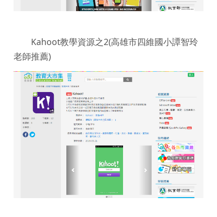
Kahoot教學資源之2(高雄市四維國小譚智玲
老師推薦)