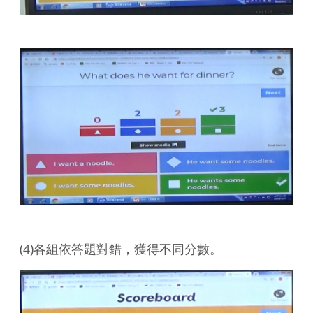
(4)各組依答題對錯，獲得不同分數。