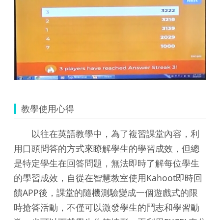
教學使用心得
以往在英語教學中，為了複習課堂內容，利
用口頭問答的方式來瞭解學生的學習成效，但總
是特定學生在回答問題，無法即時了解每位學生
的學習成效，自從在智慧教室使用Kahoot即時回
饋APP後，課堂的隨機測驗變成一個遊戲式的限
時搶答活動，不僅可以激發學生的鬥志和學習動