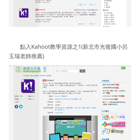
點入Kahoot教學資源之1(新北市光復國小呂
玉瑞老師推薦)