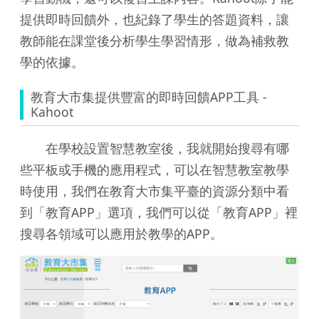
提供即時回饋外，也紀錄了學生的答題資料，讓
教師能在課堂後分析學生學習情形，做為補救教
學的依據。
教育大市集提供豐富的即時回饋APP工具 -
Kahoot
在學校設置智慧教室後，我就開始搜尋有哪
些平板或手機的應用程式，可以在智慧教室教學
時使用，我們在教育大市集平臺的資源分類中看
到「教育APP」選項，我們可以從「教育APP」裡
搜尋各領域可以應用於教學的APP。