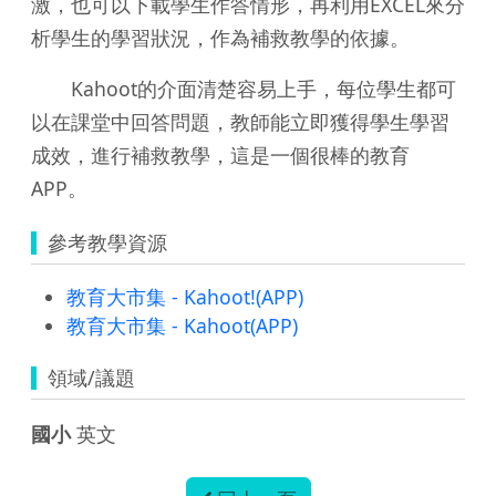
激，也可以下載學生作答情形，再利用EXCEL來分
析學生的學習狀況，作為補救教學的依據。
Kahoot的介面清楚容易上手，每位學生都可
以在課堂中回答問題，教師能立即獲得學生學習
成效，進行補救教學，這是一個很棒的教育
APP。
參考教學資源
教育大市集 - Kahoot!(APP)
教育大市集 - Kahoot(APP)
領域/議題
國小
英文