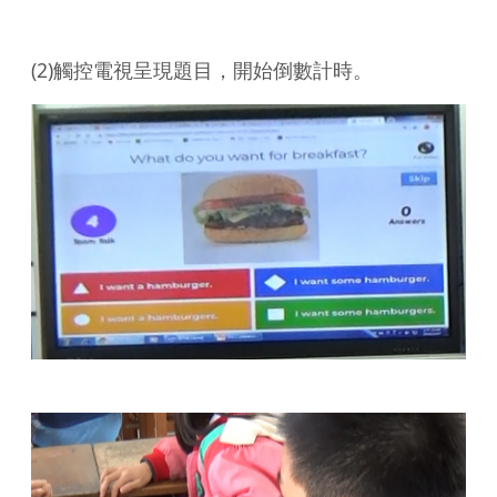
(2)觸控電視呈現題目，開始倒數計時。