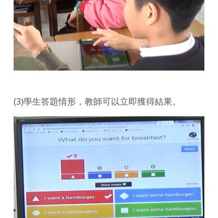
(3)學生答題情形，教師可以立即獲得結果。