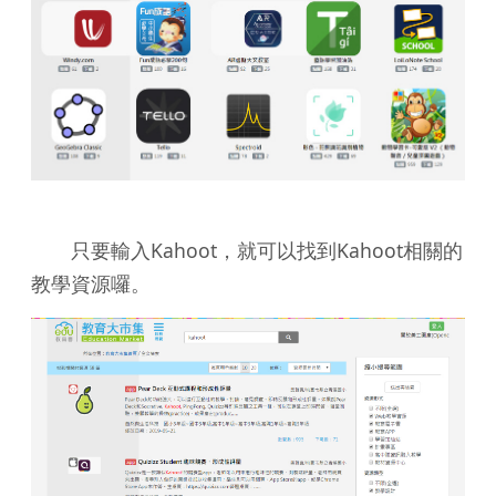
只要輸入Kahoot，就可以找到Kahoot相關的
教學資源囉。