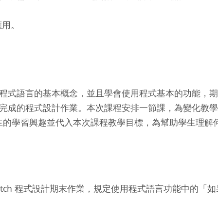
應用。
式語言的基本概念，並且學會使用程式基本的功能，期
完成的程式設計作業。本次課程安排一節課，為變化教學方
起學生的學習興趣並代入本次課程教學目標，為幫助學生理
tch 程式設計期末作業，規定使用程式語言功能中的「