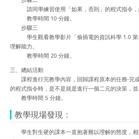
請同學練習使用「如果，否則」的程式指令，經
教學時間 10 分鐘。
步驟三
學生觀看教學影片「偷插電的資訊科學 1.0 第一
理解能力。
教學時間 20 分鐘。
三、總結活動
課程進行完教學內容，回歸課程原本的任務-完成
的程式指令時，是不是就是進行一個二元的決策，並
教學時間 5 分鐘。
教學現場發現：
學生對生硬的課本一直抱著難以理解的態度，相對