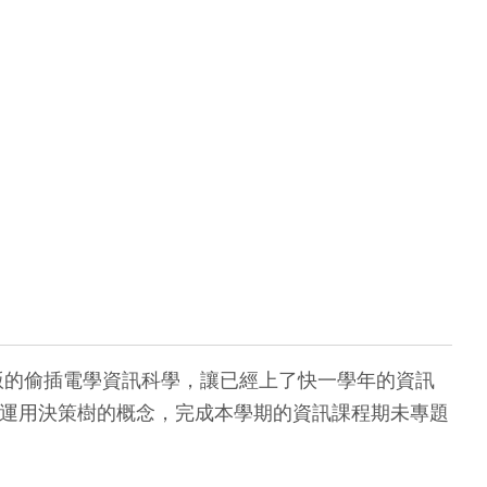
版的偷插電學資訊科學，讓已經上了快一學年的資訊
e，運用決策樹的概念，完成本學期的資訊課程期未專題