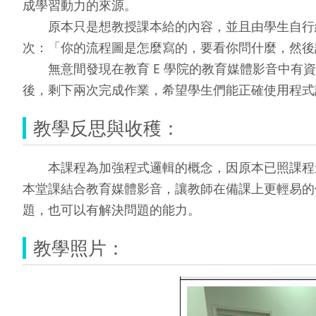
成學習動力的來源。
原本只是想教授課本給的內容，並且由學生自行練
次：「你的流程圖是怎麼寫的，要看你問什麼，然後
無意間發現在教育 E 學院的教育媒體影音中有資
後，剩下兩次完成作業，希望學生們能正確使用程式
教學反思與收穫：
本課程為加強程式邏輯的概念，因原本已照課程進
本堂課結合教育媒體影音，讓教師在備課上更輕易的
題，也可以有解決問題的能力。
教學照片：