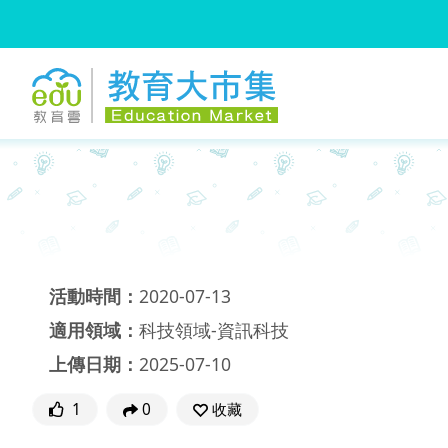
:::
跳到主要內容
:::
活動時間：
2020-07-13
適用領域：
科技領域-資訊科技
上傳日期：
2025-07-10
1
0
收藏