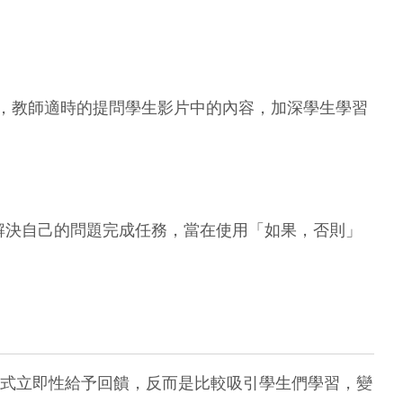
樹，教師適時的提問學生影片中的內容，加深學生學習
決自己的問題完成任務，當在使用「如果，否則」
式立即性給予回饋，反而是比較吸引學生們學習，變