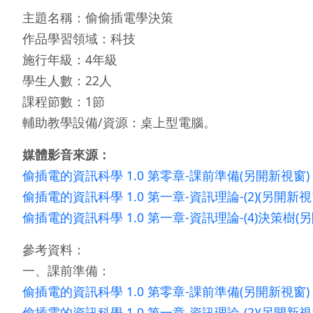
主題名稱：偷偷插電學決策
作品學習領域：科技
施行年級：4年級
學生人數：22人
課程節數：1節
輔助教學設備/資源：桌上型電腦。
媒體影音來源：
偷插電的資訊科學 1.0 第零章-課前準備(另開新視窗)
偷插電的資訊科學 1.0 第一章-資訊理論-(2)(另開新視
偷插電的資訊科學 1.0 第一章-資訊理論-(4)決策樹(
參考資料：
一、課前準備：
偷插電的資訊科學 1.0 第零章-課前準備(另開新視窗)
偷插電的資訊科學 1.0 第一章-資訊理論-(2)(另開新視