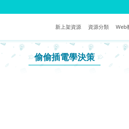
新上架資源
資源分類
We
偷偷插電學決策