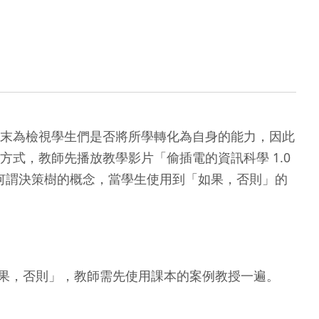
末為檢視學生們是否將所學轉化為自身的能力，因此
式，教師先播放教學影片「偷插電的資訊科學 1.0
解何謂決策樹的概念，當學生使用到「如果，否則」的
如果，否則」，教師需先使用課本的案例教授一遍。