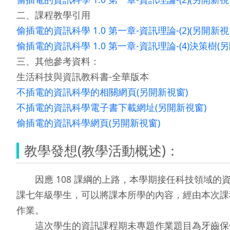
二、課程教學引用
偷插電的資訊科學 1.0 第一章-資訊理論-(2)(另開新視
偷插電的資訊科學 1.0 第一章-資訊理論-(4)決策樹(
三、其他參考資料：
生活科技與資訊教科書-全華版本
不插電的資訊科學的相關網頁(另開新視窗)
不插電的資訊科學電子書下載網址(另開新視窗)
偷插電的資訊科學網頁(另開新視窗)
教學發想(教學活動概述)：
因應 108 課綱的上路，本學期接任科技領域的
課七年級學生，可以將課本所學的內容，經由本次課程中
作業。
這次學生的資訊課程期未專題作業題目為牙齒保健，需