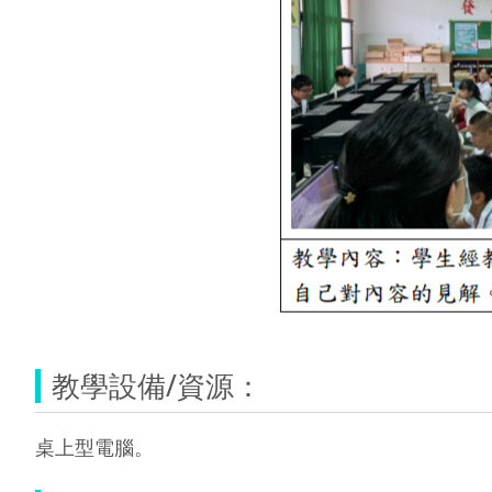
教學設備/資源：
桌上型電腦。