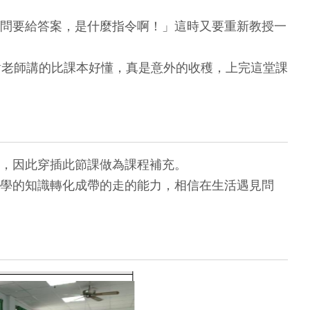
問要給答案，是什麼指令啊！」這時又要重新教授一
謝老師講的比課本好懂，真是意外的收穫，上完這堂課
，因此穿插此節課做為課程補充。
學的知識轉化成帶的走的能力，相信在生活遇見問