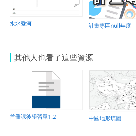
水水愛河
計畫專區null年度
其他人也看了這些資源
首冊課後學習單1.2
中國地形填圖