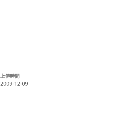
上傳時間
2009-12-09