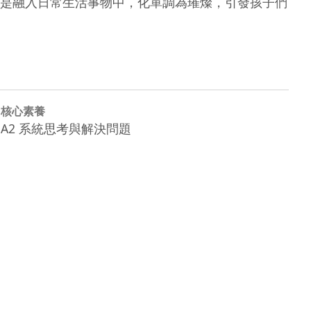
是融入日常生活事物中，化單調為璀燦，引發孩子們
核心素養
A2 系統思考與解決問題