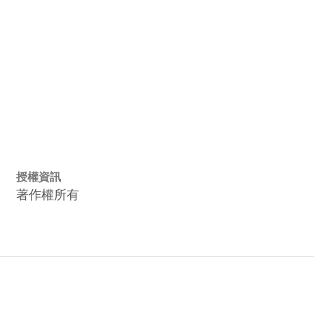
授權資訊
著作權所有