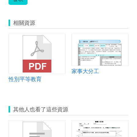
相關資源
家事大分工
設計.doc
性別平等教育
其他人也看了這些資源