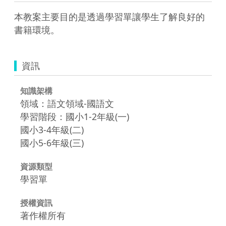
本教案主要目的是透過學習單讓學生了解良好的
書籍環境。
資訊
知識架構
領域：語文領域-國語文
學習階段：國小1-2年級(一)
國小3-4年級(二)
國小5-6年級(三)
資源類型
學習單
授權資訊
著作權所有