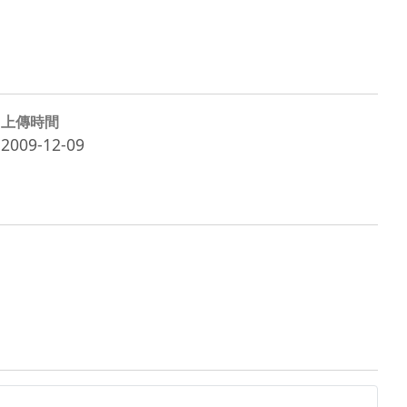
上傳時間
2009-12-09