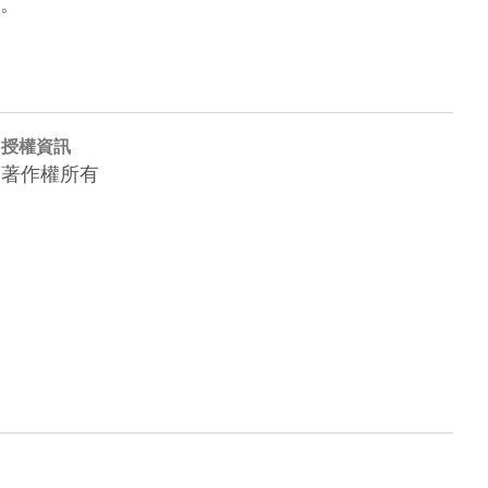
。
授權資訊
著作權所有