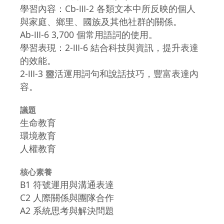
學習內容：Cb-Ⅲ-2 各類文本中所反映的個人
與家庭、鄉里、國族及其他社群的關係。
Ab-Ⅲ-6 3,700 個常用語詞的使用。
學習表現：2-Ⅲ-6 結合科技與資訊，提升表達
的效能。
2-Ⅲ-3 靈活運用詞句和說話技巧，豐富表達內
容。
議題
生命教育
環境教育
人權教育
核心素養
B1 符號運用與溝通表達
C2 人際關係與團隊合作
A2 系統思考與解決問題