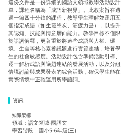
這份文件是一份詳細的國語文領域教學活動設計
單，課程名稱為「成語新視界」。此教案旨在透
過一節四十分鐘的課程，教導學生理解並運用五
個指定成語（如生靈塗炭、筋疲力盡），以提升
其認知、技能與情意層面能力。教學目標不僅限
於語詞解釋，更著重於將這些成語與人權、環
境、生命等核心素養議題進行實質連結，培養學
生的社會敏感度。活動設計包含準備活動引導、
逐一解析成語與議題連結的發展活動，以及分組
情境討論與成果發表的綜合活動，確保學生能在
實際情境中正確運用所學語詞。
資訊
知識架構
領域：語文領域-國語文
學習階段：國小5-6年級(三)