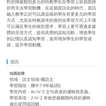
對於障礙類別多元的特教學生在學習上容易因挫
折而失去學習動機，在這個資訊化的時代，資訊
融入教學正好可以讓這樣的學生有更多元的學習
方式，尤其在特教講求的個別化學習方式上不僅
可以滿足學生的個別需求，學習上更可透過多媒
體的呈現方式，提供具體的認知活動，增進學生
的記憶以及認知學習，進而增加學生的學習成
就，提升學習動機。
資訊
知識架構
領域：語文領域-國語文
學習階段：國中7-9年級(四)
學習內容：Ac-Ⅳ-3 文句表達的邏輯與意義。
學習表現：2-Ⅳ-2 有效把握聽聞內容的邏輯，
做出提問或回饋。