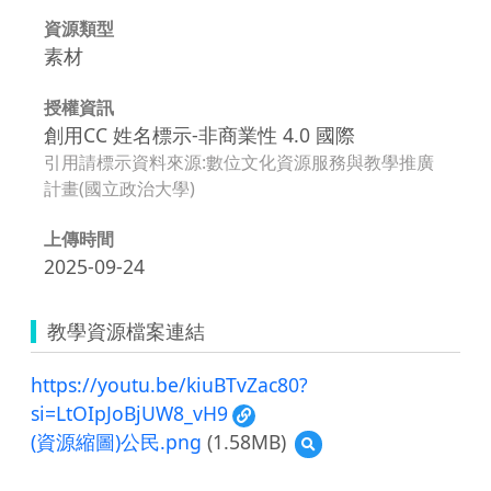
資源類型
素材
授權資訊
創用CC 姓名標示-非商業性 4.0 國際
引用請標示資料來源:數位文化資源服務與教學推廣
計畫(國立政治大學)
上傳時間
2025-09-24
教學資源檔案連結
https://youtu.be/kiuBTvZac80?
si=LtOIpJoBjUW8_vH9
(資源縮圖)公民.png
(1.58MB)
預
覽
(資