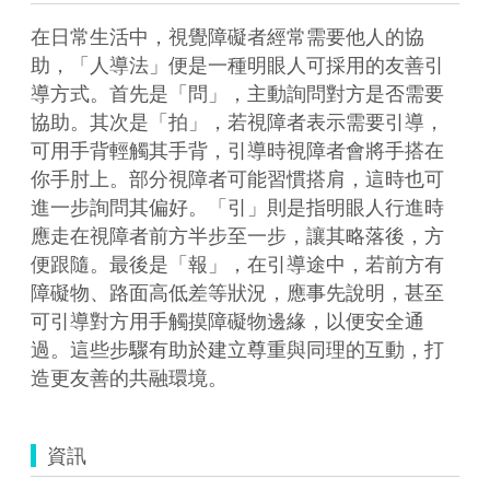
在日常生活中，視覺障礙者經常需要他人的協
助，「人導法」便是一種明眼人可採用的友善引
導方式。首先是「問」，主動詢問對方是否需要
協助。其次是「拍」，若視障者表示需要引導，
可用手背輕觸其手背，引導時視障者會將手搭在
你手肘上。部分視障者可能習慣搭肩，這時也可
進一步詢問其偏好。「引」則是指明眼人行進時
應走在視障者前方半步至一步，讓其略落後，方
便跟隨。最後是「報」，在引導途中，若前方有
障礙物、路面高低差等狀況，應事先說明，甚至
可引導對方用手觸摸障礙物邊緣，以便安全通
過。這些步驟有助於建立尊重與同理的互動，打
資訊