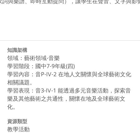
歌詞與樂譜、即時互動提問），讓學生在聲音、文字與影
知識架構
領域：藝術領域-音樂
學習階段：國中7-9年級(四)
學習內容：音P-Ⅳ-2 在地人文關懷與全球藝術文化
相關議題。
學習表現：音3-Ⅳ-1 能透過多元音樂活動，探索音
樂及其他藝術之共通性，關懷在地及全球藝術文
化。
資源類型
教學活動