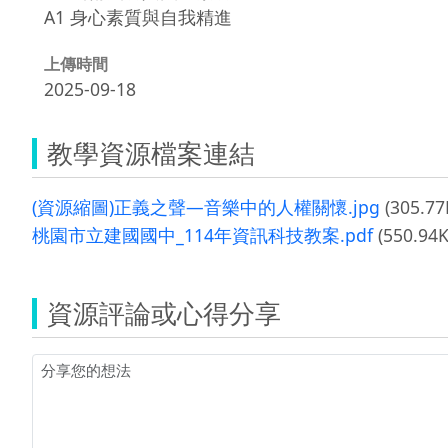
A1 身心素質與自我精進
上傳時間
2025-09-18
教學資源檔案連結
(資源縮圖)正義之聲—音樂中的人權關懷.jpg
(305.77
桃園市立建國國中_114年資訊科技教案.pdf
(550.94K
資源評論或心得分享