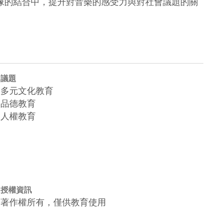
像的結合中，提升對音樂的感受力與對社會議題的關
議題
多元文化教育
品德教育
人權教育
授權資訊
著作權所有，僅供教育使用