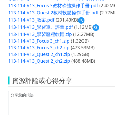
113-114-V13_Focus 3教材軟體操作手冊.pdf
(2.42M
113-114-V13_Quest 2教材軟體操作手冊.pdf
(2.77M
113-114-V13_教案.pdf
(291.43KB)
預
覽
113-114-V13_學習單、評量.pdf
(1.12MB)
預
113-
覽
113-114-V13_學習歷程軟體.zip
(12.27MB)
114-
113-
V13_
113-114-V13_Focus 3_ch1.zip
(1.32GB)
114-
教
113-114-V13_Focus 3_ch2.zip
(473.53MB)
V13_
案.pdf
學
113-114-V13_Quest 2_ch1.zip
(1.29GB)
習
113-114-V13_Quest 2_ch2.zip
(488.48MB)
單、
評
量.pdf
資源評論或心得分享